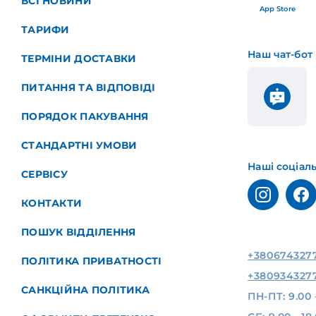
ВСІ НОВИНИ
App Store
ТАРИФИ
Наш чат-бот
ТЕРМІНИ ДОСТАВКИ
ПИТАННЯ ТА ВІДПОВІДІ
ПОРЯДОК ПАКУВАННЯ
СТАНДАРТНІ УМОВИ
Наші соціал
СЕРВІСУ
КОНТАКТИ
ПОШУК ВІДДІЛЕННЯ
+380674327
ПОЛІТИКА ПРИВАТНОСТІ
+380934327
САНКЦІЙНА ПОЛІТИКА
ПН-ПТ: 9.00 