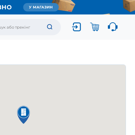
ВНО
У МАГАЗИН