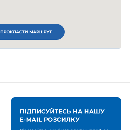
ПРОКЛАСТИ МАРШРУТ
ПІДПИСУЙТЕСЬ НА НАШУ
E-MAIL РОЗСИЛКУ