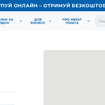
УПУЙ ОНЛАЙН – ОТРИМУЙ БЕЗКОШТО
ЛКИ ЗА
ДЛЯ
ПРО MEEST
РДОН
БІЗНЕСУ
ПОШТА