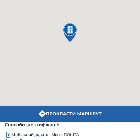
ПРОКЛАСТИ МАРШРУТ
Способи ідентифікації:
Мобільний додаток Meest ПОШТА