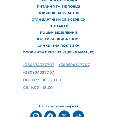
ПИТАННЯ ТА ВІДПОВІДІ
ПОРЯДОК ПАКУВАННЯ
СТАНДАРТНІ УМОВИ СЕРВІСУ
КОНТАКТИ
ПОШУК ВІДДІЛЕННЯ
ПОЛІТИКА ПРИВАТНОСТІ
САНКЦІЙНА ПОЛІТИКА
ОФОРМИТИ ПРЕТЕНЗІЮ (РЕКЛАМАЦІЮ)
+380674327707
+380504327707
+380934327707
ПН-ПТ: 9.00 - 20.00
СБ: 9.00 - 18.00
Наші соціальні мережі