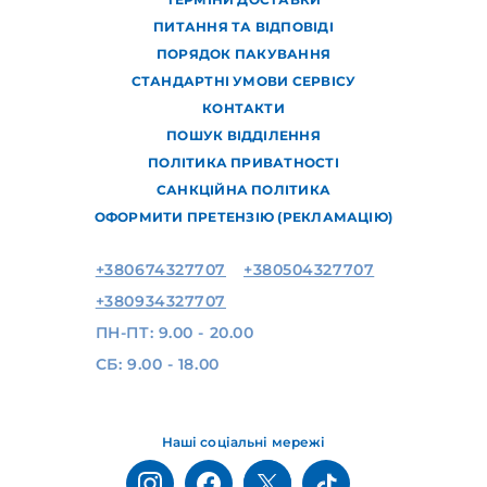
ПИТАННЯ ТА ВІДПОВІДІ
ПОРЯДОК ПАКУВАННЯ
СТАНДАРТНІ УМОВИ СЕРВІСУ
КОНТАКТИ
ПОШУК ВІДДІЛЕННЯ
ПОЛІТИКА ПРИВАТНОСТІ
САНКЦІЙНА ПОЛІТИКА
ОФОРМИТИ ПРЕТЕНЗІЮ (РЕКЛАМАЦІЮ)
+380674327707
+380504327707
+380934327707
ПН-ПТ: 9.00 - 20.00
СБ: 9.00 - 18.00
Наші соціальні мережі