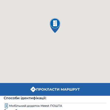
ПРОКЛАСТИ МАРШРУТ
Способи ідентифікації:
Мобільний додаток Meest ПОШТА