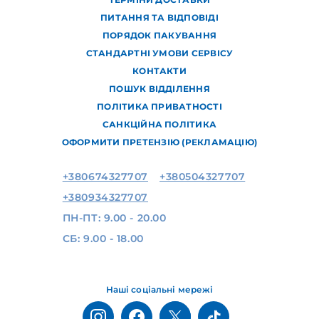
ПИТАННЯ ТА ВІДПОВІДІ
ПОРЯДОК ПАКУВАННЯ
СТАНДАРТНІ УМОВИ СЕРВІСУ
КОНТАКТИ
ПОШУК ВІДДІЛЕННЯ
ПОЛІТИКА ПРИВАТНОСТІ
САНКЦІЙНА ПОЛІТИКА
ОФОРМИТИ ПРЕТЕНЗІЮ (РЕКЛАМАЦІЮ)
+380674327707
+380504327707
+380934327707
ПН-ПТ: 9.00 - 20.00
СБ: 9.00 - 18.00
Наші соціальні мережі