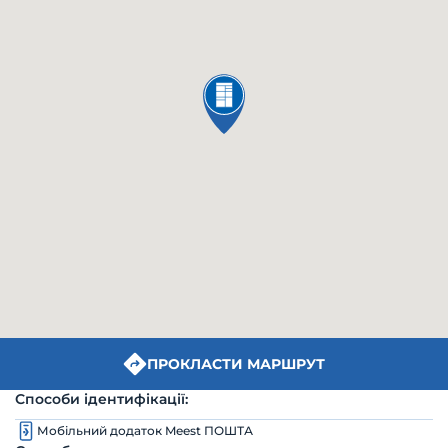
ПРОКЛАСТИ МАРШРУТ
Способи ідентифікації:
Мобільний додаток Meest ПОШТА