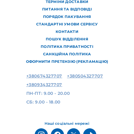
ТЕРМІНИ ДОСТАВКИ
ПИТАННЯ ТА ВІДПОВІДІ
ПОРЯДОК ПАКУВАННЯ
СТАНДАРТНІ УМОВИ СЕРВІСУ
КОНТАКТИ
ПОШУК ВІДДІЛЕННЯ
ПОЛІТИКА ПРИВАТНОСТІ
САНКЦІЙНА ПОЛІТИКА
ОФОРМИТИ ПРЕТЕНЗІЮ (РЕКЛАМАЦІЮ)
+380674327707
+380504327707
+380934327707
ПН-ПТ: 9.00 - 20.00
СБ: 9.00 - 18.00
Наші соціальні мережі