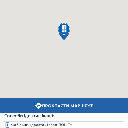
ПРОКЛАСТИ МАРШРУТ
Способи ідентифікації:
Мобільний додаток Meest ПОШТА