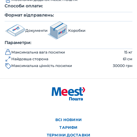
Способи оплати:
Формат відправлень:
Документи
Коробки
Параметри:
Максимальна вага посилки
15 кг
Найдовша сторона
61 см
Максимальна цінність посилки
30000 грн
ВСІ НОВИНИ
ТАРИФИ
ТЕРМІНИ ДОСТАВКИ