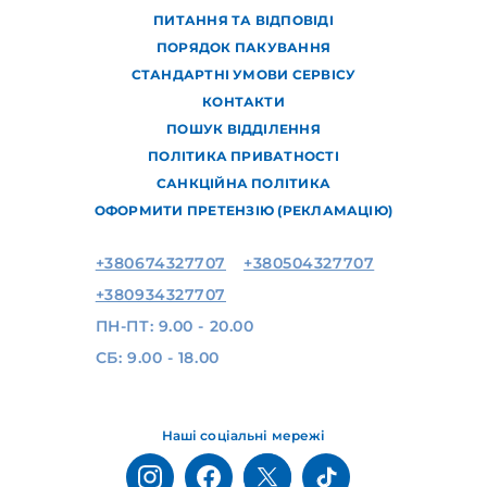
ПИТАННЯ ТА ВІДПОВІДІ
ПОРЯДОК ПАКУВАННЯ
СТАНДАРТНІ УМОВИ СЕРВІСУ
КОНТАКТИ
ПОШУК ВІДДІЛЕННЯ
ПОЛІТИКА ПРИВАТНОСТІ
САНКЦІЙНА ПОЛІТИКА
ОФОРМИТИ ПРЕТЕНЗІЮ (РЕКЛАМАЦІЮ)
+380674327707
+380504327707
+380934327707
ПН-ПТ: 9.00 - 20.00
СБ: 9.00 - 18.00
Наші соціальні мережі