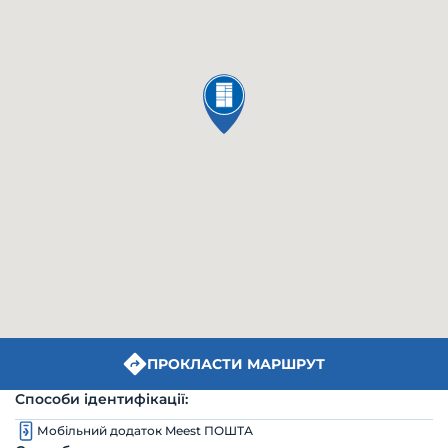
ПРОКЛАСТИ МАРШРУТ
Способи ідентифікації:
Мобільний додаток Meest ПОШТА