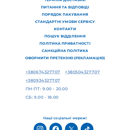
ПИТАННЯ ТА ВІДПОВІДІ
ПОРЯДОК ПАКУВАННЯ
СТАНДАРТНІ УМОВИ СЕРВІСУ
КОНТАКТИ
ПОШУК ВІДДІЛЕННЯ
ПОЛІТИКА ПРИВАТНОСТІ
САНКЦІЙНА ПОЛІТИКА
ОФОРМИТИ ПРЕТЕНЗІЮ (РЕКЛАМАЦІЮ)
+380674327707
+380504327707
+380934327707
ПН-ПТ: 9.00 - 20.00
СБ: 9.00 - 18.00
Наші соціальні мережі