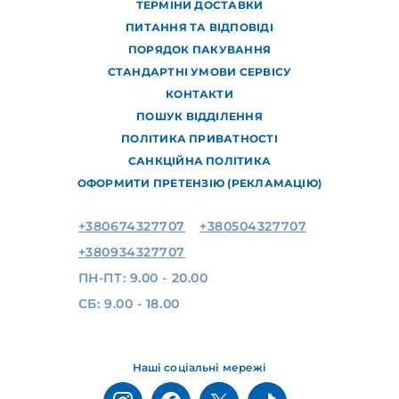
ТЕРМІНИ ДОСТАВКИ
ПИТАННЯ ТА ВІДПОВІДІ
ПОРЯДОК ПАКУВАННЯ
СТАНДАРТНІ УМОВИ СЕРВІСУ
КОНТАКТИ
ПОШУК ВІДДІЛЕННЯ
ПОЛІТИКА ПРИВАТНОСТІ
САНКЦІЙНА ПОЛІТИКА
ОФОРМИТИ ПРЕТЕНЗІЮ (РЕКЛАМАЦІЮ)
+380674327707
+380504327707
+380934327707
ПН-ПТ: 9.00 - 20.00
СБ: 9.00 - 18.00
Наші соціальні мережі