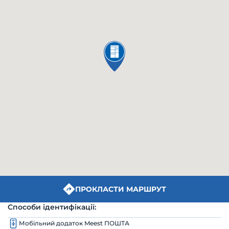
ПРОКЛАСТИ МАРШРУТ
Способи ідентифікації:
Мобільний додаток Meest ПОШТА