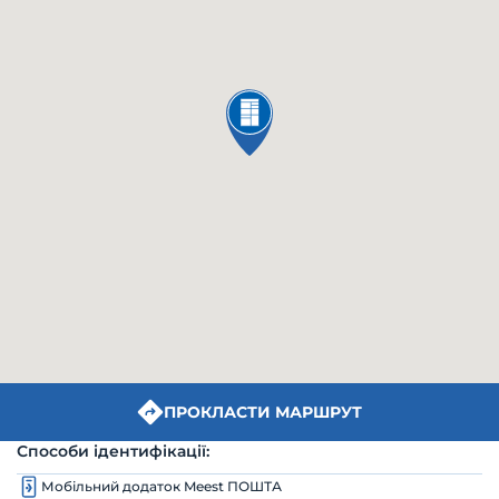
ПРОКЛАСТИ МАРШРУТ
Способи ідентифікації:
Мобільний додаток Meest ПОШТА