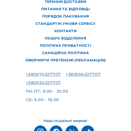
ТЕРМІНИ ДОСТАВКИ
ПИТАННЯ ТА ВІДПОВІДІ
ПОРЯДОК ПАКУВАННЯ
СТАНДАРТНІ УМОВИ СЕРВІСУ
КОНТАКТИ
ПОШУК ВІДДІЛЕННЯ
ПОЛІТИКА ПРИВАТНОСТІ
САНКЦІЙНА ПОЛІТИКА
ОФОРМИТИ ПРЕТЕНЗІЮ (РЕКЛАМАЦІЮ)
+380674327707
+380504327707
+380934327707
ПН-ПТ: 9.00 - 20.00
СБ: 9.00 - 18.00
Наші соціальні мережі