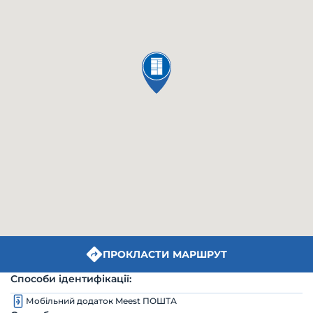
ПРОКЛАСТИ МАРШРУТ
Способи ідентифікації:
Мобільний додаток Meest ПОШТА