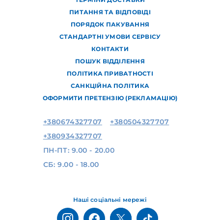
ПИТАННЯ ТА ВІДПОВІДІ
ПОРЯДОК ПАКУВАННЯ
СТАНДАРТНІ УМОВИ СЕРВІСУ
КОНТАКТИ
ПОШУК ВІДДІЛЕННЯ
ПОЛІТИКА ПРИВАТНОСТІ
САНКЦІЙНА ПОЛІТИКА
ОФОРМИТИ ПРЕТЕНЗІЮ (РЕКЛАМАЦІЮ)
+380674327707
+380504327707
+380934327707
ПН-ПТ: 9.00 - 20.00
СБ: 9.00 - 18.00
Наші соціальні мережі