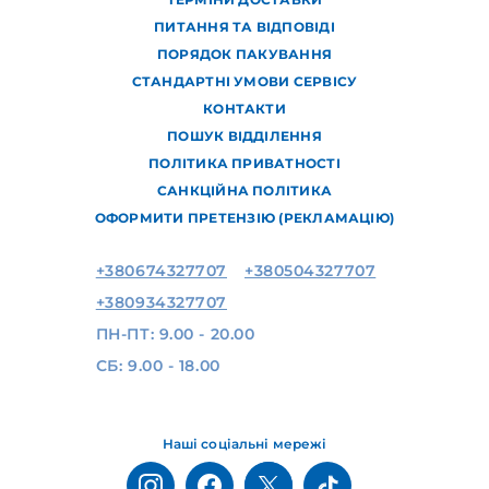
ПИТАННЯ ТА ВІДПОВІДІ
ПОРЯДОК ПАКУВАННЯ
СТАНДАРТНІ УМОВИ СЕРВІСУ
КОНТАКТИ
ПОШУК ВІДДІЛЕННЯ
ПОЛІТИКА ПРИВАТНОСТІ
САНКЦІЙНА ПОЛІТИКА
ОФОРМИТИ ПРЕТЕНЗІЮ (РЕКЛАМАЦІЮ)
+380674327707
+380504327707
+380934327707
ПН-ПТ: 9.00 - 20.00
СБ: 9.00 - 18.00
Наші соціальні мережі