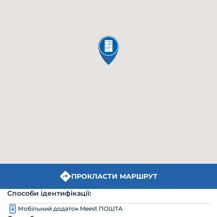
ПРОКЛАСТИ МАРШРУТ
Способи ідентифікації:
Мобільний додаток Meest ПОШТА