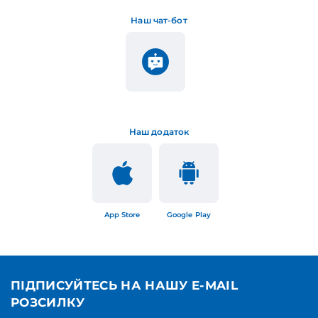
Наш чат-бот
Наш додаток
App Store
Google Play
ПІДПИСУЙТЕСЬ НА НАШУ E-MAIL
РОЗСИЛКУ