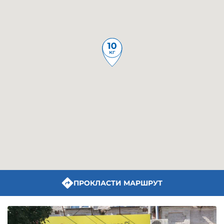
ПРОКЛАСТИ МАРШРУТ