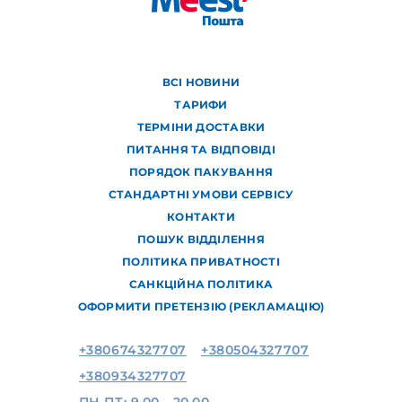
ВСІ НОВИНИ
ТАРИФИ
ТЕРМІНИ ДОСТАВКИ
ПИТАННЯ ТА ВІДПОВІДІ
ПОРЯДОК ПАКУВАННЯ
СТАНДАРТНІ УМОВИ СЕРВІСУ
КОНТАКТИ
ПОШУК ВІДДІЛЕННЯ
ПОЛІТИКА ПРИВАТНОСТІ
САНКЦІЙНА ПОЛІТИКА
ОФОРМИТИ ПРЕТЕНЗІЮ (РЕКЛАМАЦІЮ)
+380674327707
+380504327707
+380934327707
ПН-ПТ: 9.00 - 20.00