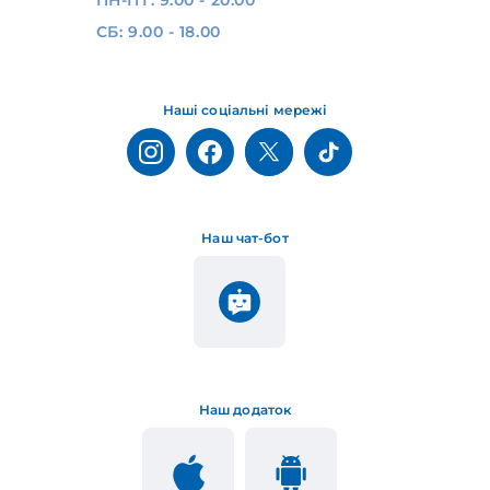
СБ: 9.00 - 18.00
Наші соціальні мережі
Наш чат-бот
Наш додаток