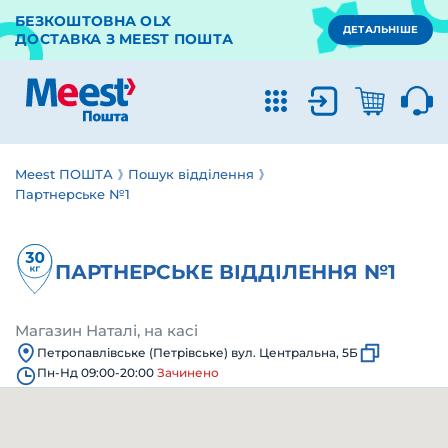
БЕЗКОШТОВНА OLX
ДЕТАЛЬНІШЕ
ДОСТАВКА З MEEST ПОШТА
Meest ПОШТА
Пошук відділення
Партнерське №1
ПАРТНЕРСЬКЕ ВІДДІЛЕННЯ №1
Магазин Наталі, на касі
Петропавлівське (Петрівське) вул. Центральна, 5Б
Пн-Нд 09:00-20:00
Зачинено