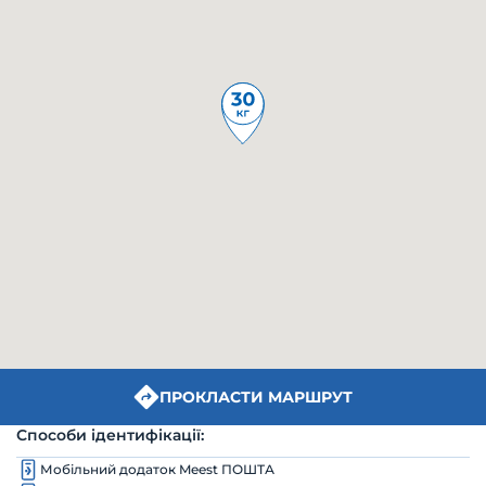
ПРОКЛАСТИ МАРШРУТ
Способи ідентифікації:
Мобільний додаток Meest ПОШТА