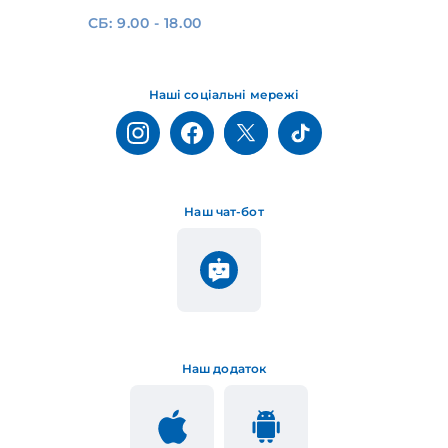
СБ: 9.00 - 18.00
Наші соціальні мережі
Наш чат-бот
Наш додаток