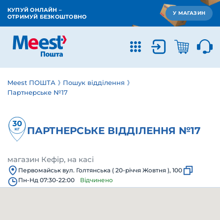
КУПУЙ ОНЛАЙН –
У МАГАЗИН
ОТРИМУЙ БЕЗКОШТОВНО
Meest ПОШТА
Пошук відділення
Партнерське №17
ПАРТНЕРСЬКЕ ВІДДІЛЕННЯ №17
магазин Кефір, на касі
Первомайськ вул. Голтянська ( 20-річчя Жовтня ), 100
Пн-Нд 07:30-22:00
Відчинено