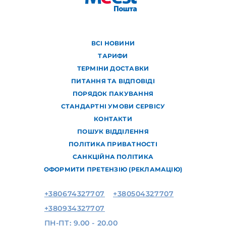
ВСІ НОВИНИ
ТАРИФИ
ТЕРМІНИ ДОСТАВКИ
ПИТАННЯ ТА ВІДПОВІДІ
ПОРЯДОК ПАКУВАННЯ
СТАНДАРТНІ УМОВИ СЕРВІСУ
КОНТАКТИ
ПОШУК ВІДДІЛЕННЯ
ПОЛІТИКА ПРИВАТНОСТІ
САНКЦІЙНА ПОЛІТИКА
ОФОРМИТИ ПРЕТЕНЗІЮ (РЕКЛАМАЦІЮ)
+380674327707
+380504327707
+380934327707
ПН-ПТ: 9.00 - 20.00