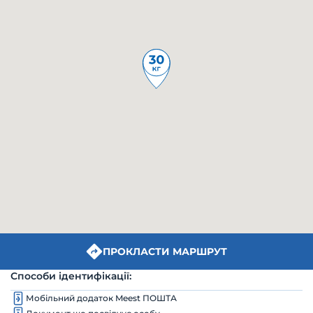
ПРОКЛАСТИ МАРШРУТ
Способи ідентифікації:
Мобільний додаток Meest ПОШТА