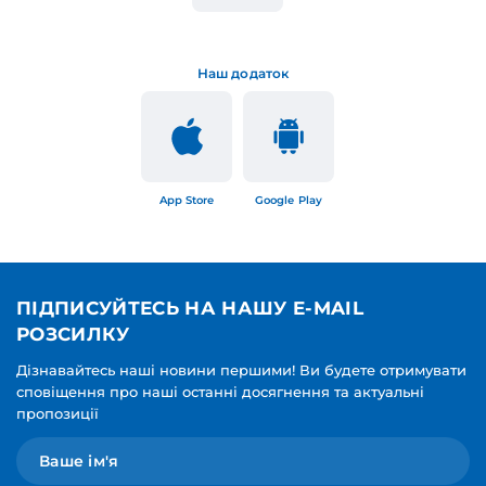
Наш додаток
App Store
Google Play
ПІДПИСУЙТЕСЬ НА НАШУ E-MAIL
РОЗСИЛКУ
Дізнавайтесь наші новини першими! Ви будете отримувати
сповіщення про наші останні досягнення та актуальні
пропозиції