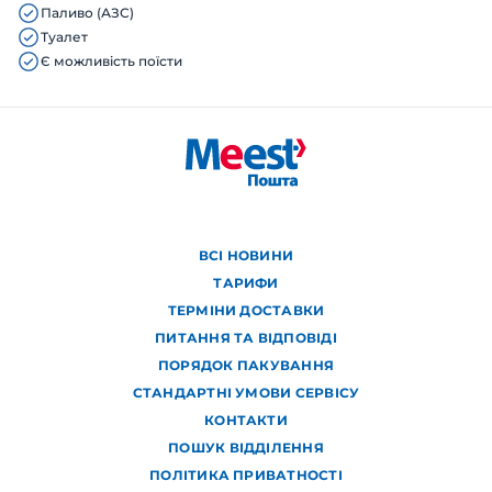
Паливо (АЗС)
Туалет
Є можливість поїсти
ВСІ НОВИНИ
ТАРИФИ
ТЕРМІНИ ДОСТАВКИ
ПИТАННЯ ТА ВІДПОВІДІ
ПОРЯДОК ПАКУВАННЯ
СТАНДАРТНІ УМОВИ СЕРВІСУ
КОНТАКТИ
ПОШУК ВІДДІЛЕННЯ
ПОЛІТИКА ПРИВАТНОСТІ