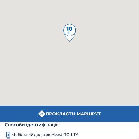
ПРОКЛАСТИ МАРШРУТ
Способи ідентифікації:
Мобільний додаток Meest ПОШТА