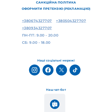
САНКЦІЙНА ПОЛІТИКА
ОФОРМИТИ ПРЕТЕНЗІЮ (РЕКЛАМАЦІЮ)
+380674327707
+380504327707
+380934327707
ПН-ПТ: 9.00 - 20.00
СБ: 9.00 - 18.00
Наші соціальні мережі
Наш чат-бот