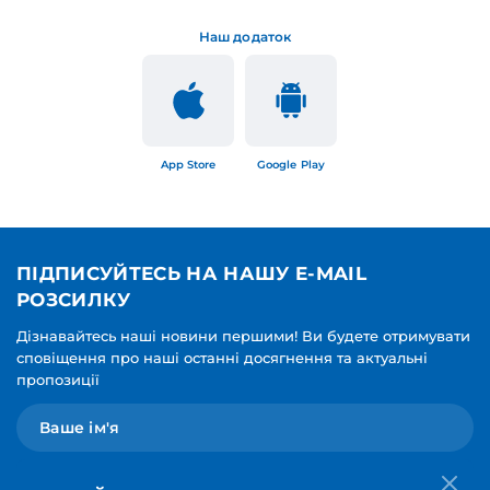
Наш додаток
App Store
Google Play
ПІДПИСУЙТЕСЬ НА НАШУ E-MAIL
РОЗСИЛКУ
Дізнавайтесь наші новини першими! Ви будете отримувати
сповіщення про наші останні досягнення та актуальні
пропозиції