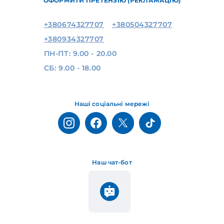
ОФОРМИТИ ПРЕТЕНЗІЮ (РЕКЛАМАЦІЮ)
+380674327707
+380504327707
+380934327707
ПН-ПТ: 9.00 - 20.00
СБ: 9.00 - 18.00
Наші соціальні мережі
Наш чат-бот