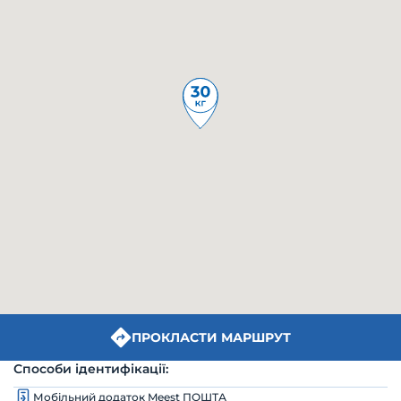
ПРОКЛАСТИ МАРШРУТ
Способи ідентифікації:
Мобільний додаток Meest ПОШТА