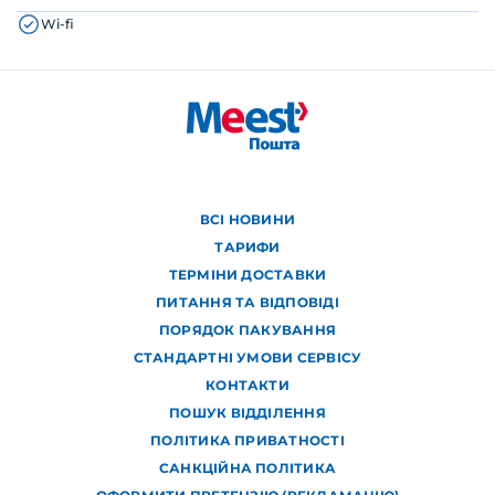
Wi-fi
ВСІ НОВИНИ
ТАРИФИ
ТЕРМІНИ ДОСТАВКИ
ПИТАННЯ ТА ВІДПОВІДІ
ПОРЯДОК ПАКУВАННЯ
СТАНДАРТНІ УМОВИ СЕРВІСУ
КОНТАКТИ
ПОШУК ВІДДІЛЕННЯ
ПОЛІТИКА ПРИВАТНОСТІ
САНКЦІЙНА ПОЛІТИКА