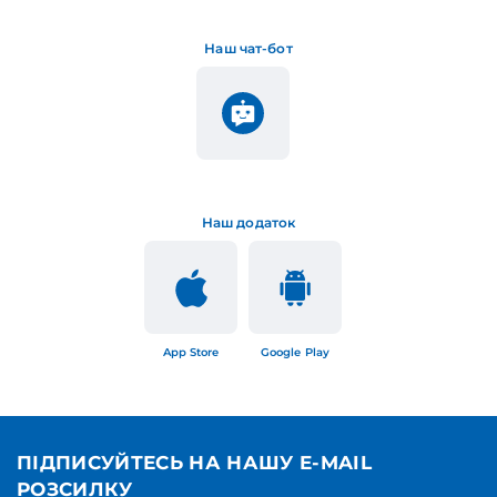
Наш чат-бот
Наш додаток
App Store
Google Play
ПІДПИСУЙТЕСЬ НА НАШУ E-MAIL
РОЗСИЛКУ