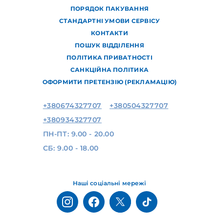
ПОРЯДОК ПАКУВАННЯ
СТАНДАРТНІ УМОВИ СЕРВІСУ
КОНТАКТИ
ПОШУК ВІДДІЛЕННЯ
ПОЛІТИКА ПРИВАТНОСТІ
САНКЦІЙНА ПОЛІТИКА
ОФОРМИТИ ПРЕТЕНЗІЮ (РЕКЛАМАЦІЮ)
+380674327707
+380504327707
+380934327707
ПН-ПТ: 9.00 - 20.00
СБ: 9.00 - 18.00
Наші соціальні мережі