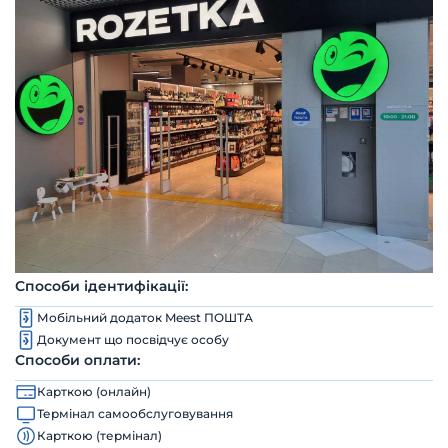
Способи ідентифікації:
Мобільний додаток Meest ПОШТА
Документ що посвідчує особу
Способи оплати:
Карткою (онлайн)
Термінал самообслуговування
Карткою (термінал)