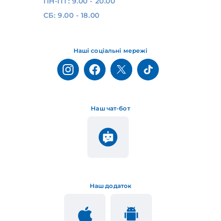
ПН-ПТ: 9.00 - 20.00
СБ: 9.00 - 18.00
Наші соціальні мережі
Наш чат-бот
Наш додаток