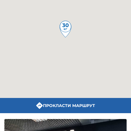
ПРОКЛАСТИ МАРШРУТ