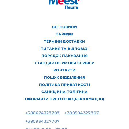
ВСІ НОВИНИ
ТАРИФИ
ТЕРМІНИ ДОСТАВКИ
ПИТАННЯ ТА ВІДПОВІДІ
ПОРЯДОК ПАКУВАННЯ
СТАНДАРТНІ УМОВИ СЕРВІСУ
КОНТАКТИ
ПОШУК ВІДДІЛЕННЯ
ПОЛІТИКА ПРИВАТНОСТІ
САНКЦІЙНА ПОЛІТИКА
ОФОРМИТИ ПРЕТЕНЗІЮ (РЕКЛАМАЦІЮ)
+380674327707
+380504327707
+380934327707