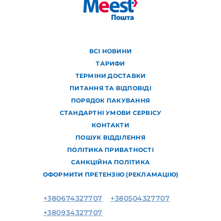
ВСІ НОВИНИ
ТАРИФИ
ТЕРМІНИ ДОСТАВКИ
ПИТАННЯ ТА ВІДПОВІДІ
ПОРЯДОК ПАКУВАННЯ
СТАНДАРТНІ УМОВИ СЕРВІСУ
КОНТАКТИ
ПОШУК ВІДДІЛЕННЯ
ПОЛІТИКА ПРИВАТНОСТІ
САНКЦІЙНА ПОЛІТИКА
ОФОРМИТИ ПРЕТЕНЗІЮ (РЕКЛАМАЦІЮ)
+380674327707
+380504327707
+380934327707