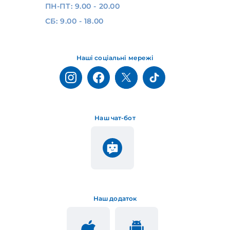
ПН-ПТ: 9.00 - 20.00
СБ: 9.00 - 18.00
Наші соціальні мережі
Наш чат-бот
Наш додаток