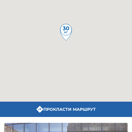
ПРОКЛАСТИ МАРШРУТ