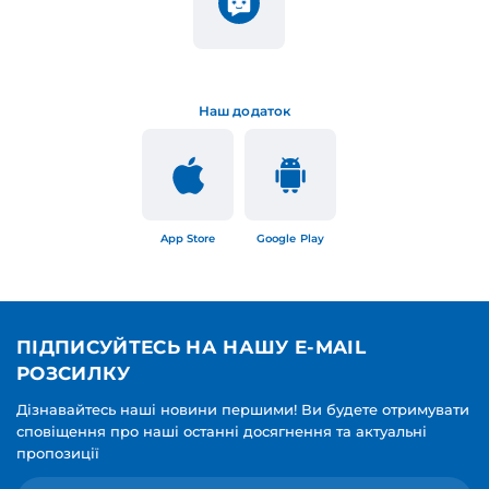
Наш додаток
App Store
Google Play
ПІДПИСУЙТЕСЬ НА НАШУ E-MAIL
РОЗСИЛКУ
Дізнавайтесь наші новини першими! Ви будете отримувати
сповіщення про наші останні досягнення та актуальні
пропозиції