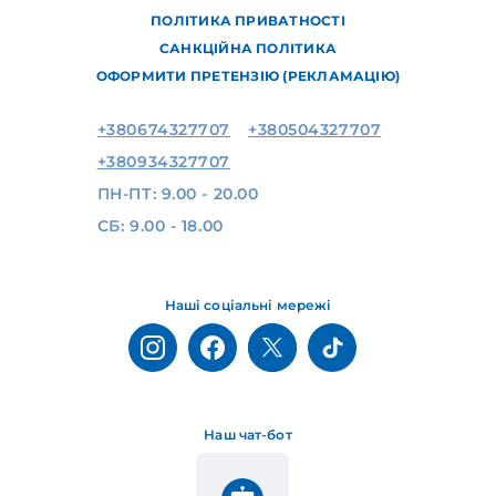
ПОЛІТИКА ПРИВАТНОСТІ
САНКЦІЙНА ПОЛІТИКА
ОФОРМИТИ ПРЕТЕНЗІЮ (РЕКЛАМАЦІЮ)
+380674327707
+380504327707
+380934327707
ПН-ПТ: 9.00 - 20.00
СБ: 9.00 - 18.00
Наші соціальні мережі
Наш чат-бот