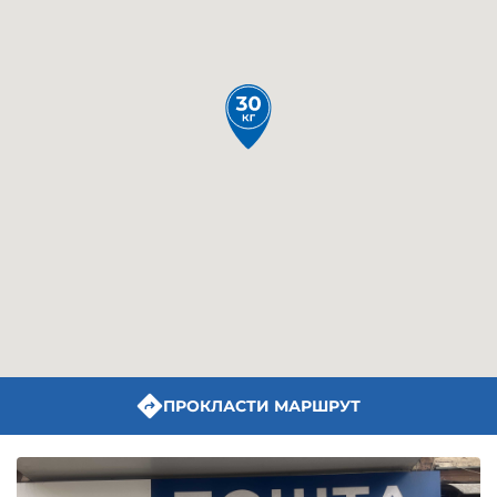
ПРОКЛАСТИ МАРШРУТ