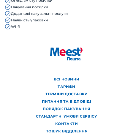
Огляд вмісту посилки
Пакування посилки
Додаткові пакувальні послуги
Наявність упаковки
Wi-fi
ВСІ НОВИНИ
ТАРИФИ
ТЕРМІНИ ДОСТАВКИ
ПИТАННЯ ТА ВІДПОВІДІ
ПОРЯДОК ПАКУВАННЯ
СТАНДАРТНІ УМОВИ СЕРВІСУ
КОНТАКТИ
ПОШУК ВІДДІЛЕННЯ