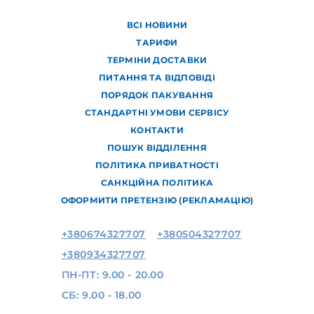
ВСІ НОВИНИ
ТАРИФИ
ТЕРМІНИ ДОСТАВКИ
ПИТАННЯ ТА ВІДПОВІДІ
ПОРЯДОК ПАКУВАННЯ
СТАНДАРТНІ УМОВИ СЕРВІСУ
КОНТАКТИ
ПОШУК ВІДДІЛЕННЯ
ПОЛІТИКА ПРИВАТНОСТІ
САНКЦІЙНА ПОЛІТИКА
ОФОРМИТИ ПРЕТЕНЗІЮ (РЕКЛАМАЦІЮ)
+380674327707
+380504327707
+380934327707
ПН-ПТ: 9.00 - 20.00
СБ: 9.00 - 18.00