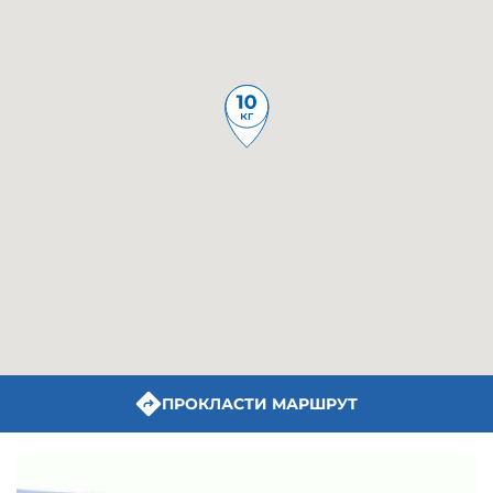
ПРОКЛАСТИ МАРШРУТ