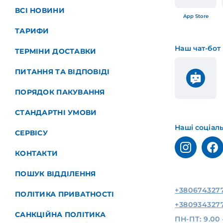
ВСІ НОВИНИ
App Store
ТАРИФИ
Наш чат-бот
ТЕРМІНИ ДОСТАВКИ
ПИТАННЯ ТА ВІДПОВІДІ
ПОРЯДОК ПАКУВАННЯ
СТАНДАРТНІ УМОВИ
Наші соціал
СЕРВІСУ
КОНТАКТИ
ПОШУК ВІДДІЛЕННЯ
+380674327
ПОЛІТИКА ПРИВАТНОСТІ
+380934327
САНКЦІЙНА ПОЛІТИКА
ПН-ПТ: 9.00 