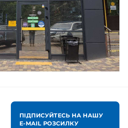
ПІДПИСУЙТЕСЬ НА НАШУ
E-MAIL РОЗСИЛКУ