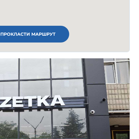
ПРОКЛАСТИ МАРШРУТ