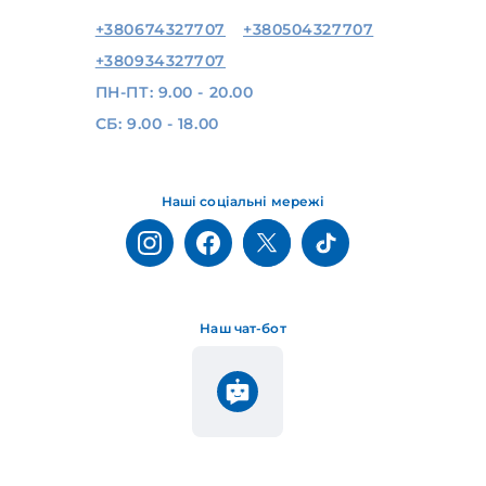
+380674327707
+380504327707
+380934327707
ПН-ПТ: 9.00 - 20.00
СБ: 9.00 - 18.00
Наші соціальні мережі
Наш чат-бот