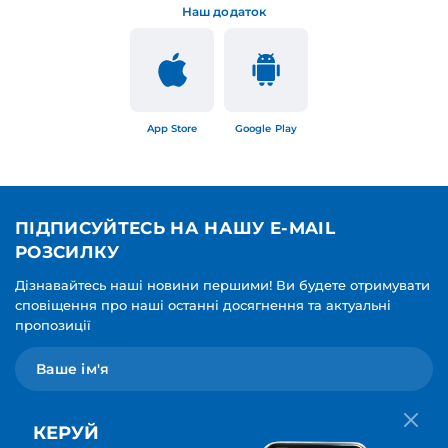
Наш додаток
App Store
Google Play
ПІДПИСУЙТЕСЬ НА НАШУ E-MAIL
РОЗСИЛКУ
Дізнавайтесь наші новини першими! Ви будете отримувати
сповіщення про наші останні досягнення та актуальні
пропозиції
КЕРУЙ