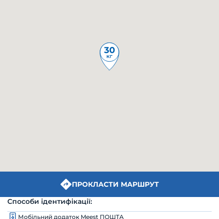
ПРОКЛАСТИ МАРШРУТ
Способи ідентифікації:
Мобільний додаток Meest ПОШТА