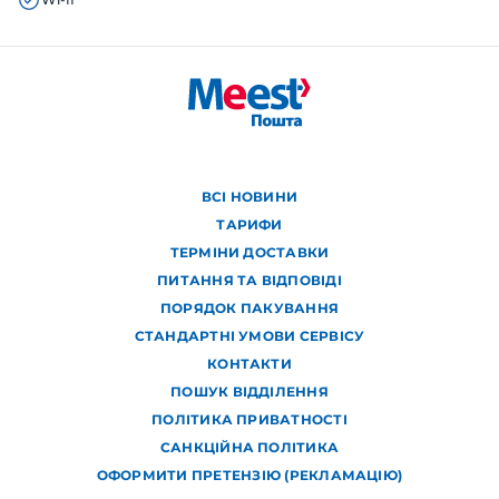
ВСІ НОВИНИ
ТАРИФИ
ТЕРМІНИ ДОСТАВКИ
ПИТАННЯ ТА ВІДПОВІДІ
ПОРЯДОК ПАКУВАННЯ
СТАНДАРТНІ УМОВИ СЕРВІСУ
КОНТАКТИ
ПОШУК ВІДДІЛЕННЯ
ПОЛІТИКА ПРИВАТНОСТІ
САНКЦІЙНА ПОЛІТИКА
ОФОРМИТИ ПРЕТЕНЗІЮ (РЕКЛАМАЦІЮ)