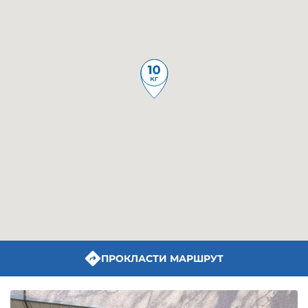
ПРОКЛАСТИ МАРШРУТ