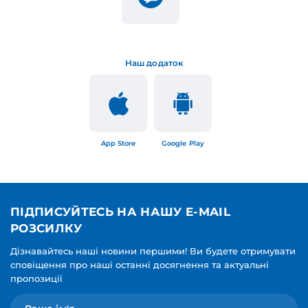
Наш додаток
App Store
Google Play
ПІДПИСУЙТЕСЬ НА НАШУ E-MAIL
РОЗСИЛКУ
Дізнавайтесь наші новини першими! Ви будете отримувати
сповіщення про наші останні досягнення та актуальні
пропозиції