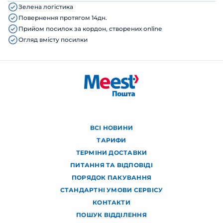
Зелена логістика
Повернення протягом 14дн.
Прийом посилок за кордон, створених online
Огляд вмісту посилки
ВСІ НОВИНИ
ТАРИФИ
ТЕРМІНИ ДОСТАВКИ
ПИТАННЯ ТА ВІДПОВІДІ
ПОРЯДОК ПАКУВАННЯ
СТАНДАРТНІ УМОВИ СЕРВІСУ
КОНТАКТИ
ПОШУК ВІДДІЛЕННЯ