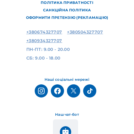
ПОЛІТИКА ПРИВАТНОСТІ
САНКЦІЙНА ПОЛІТИКА
ОФОРМИТИ ПРЕТЕНЗІЮ (РЕКЛАМАЦІЮ)
+380674327707
+380504327707
+380934327707
ПН-ПТ: 9.00 - 20.00
СБ: 9.00 - 18.00
Наші соціальні мережі
Наш чат-бот