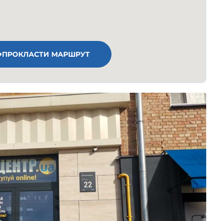
ПРОКЛАСТИ МАРШРУТ