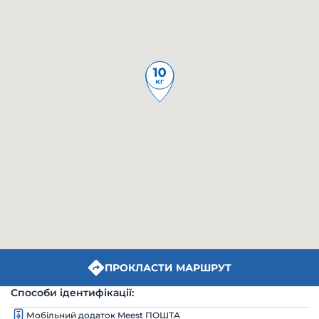
ПРОКЛАСТИ МАРШРУТ
Способи ідентифікації:
Мобільний додаток Meest ПОШТА