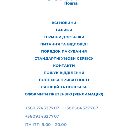
ВСІ НОВИНИ
ТАРИФИ
ТЕРМІНИ ДОСТАВКИ
ПИТАННЯ ТА ВІДПОВІДІ
ПОРЯДОК ПАКУВАННЯ
СТАНДАРТНІ УМОВИ СЕРВІСУ
КОНТАКТИ
ПОШУК ВІДДІЛЕННЯ
ПОЛІТИКА ПРИВАТНОСТІ
САНКЦІЙНА ПОЛІТИКА
ОФОРМИТИ ПРЕТЕНЗІЮ (РЕКЛАМАЦІЮ)
+380674327707
+380504327707
+380934327707
ПН-ПТ: 9.00 - 20.00