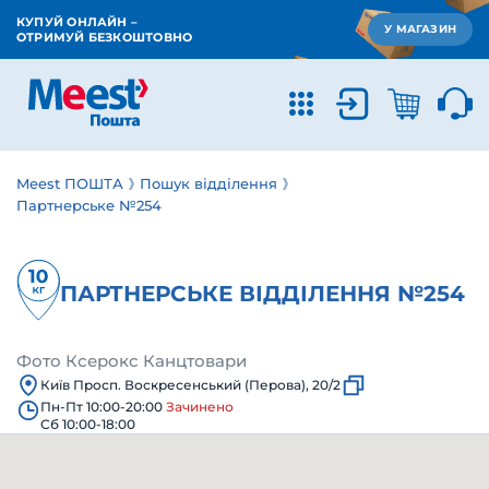
КУПУЙ ОНЛАЙН –
У МАГАЗИН
ОТРИМУЙ БЕЗКОШТОВНО
Meest ПОШТА
Пошук відділення
Партнерське №254
ПАРТНЕРСЬКЕ ВІДДІЛЕННЯ №254
Фото Ксерокс Канцтовари
Київ Просп. Воскресенський (Перова), 20/2
Пн-Пт 10:00-20:00
Зачинено
Сб 10:00-18:00