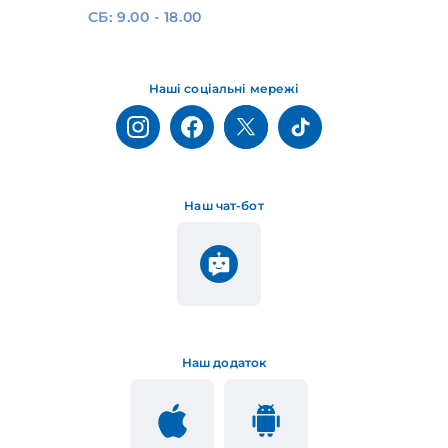
СБ: 9.00 - 18.00
Наші соціальні мережі
Наш чат-бот
Наш додаток