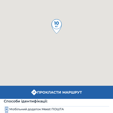
ПРОКЛАСТИ МАРШРУТ
Способи ідентифікації:
Мобільний додаток Meest ПОШТА