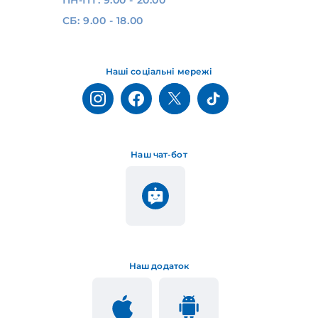
СБ: 9.00 - 18.00
Наші соціальні мережі
Наш чат-бот
Наш додаток