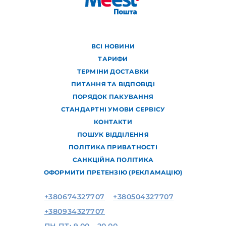
ВСІ НОВИНИ
ТАРИФИ
ТЕРМІНИ ДОСТАВКИ
ПИТАННЯ ТА ВІДПОВІДІ
ПОРЯДОК ПАКУВАННЯ
СТАНДАРТНІ УМОВИ СЕРВІСУ
КОНТАКТИ
ПОШУК ВІДДІЛЕННЯ
ПОЛІТИКА ПРИВАТНОСТІ
САНКЦІЙНА ПОЛІТИКА
ОФОРМИТИ ПРЕТЕНЗІЮ (РЕКЛАМАЦІЮ)
+380674327707
+380504327707
+380934327707
ПН-ПТ: 9.00 - 20.00