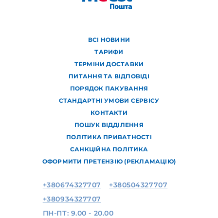
ВСІ НОВИНИ
ТАРИФИ
ТЕРМІНИ ДОСТАВКИ
ПИТАННЯ ТА ВІДПОВІДІ
ПОРЯДОК ПАКУВАННЯ
СТАНДАРТНІ УМОВИ СЕРВІСУ
КОНТАКТИ
ПОШУК ВІДДІЛЕННЯ
ПОЛІТИКА ПРИВАТНОСТІ
САНКЦІЙНА ПОЛІТИКА
ОФОРМИТИ ПРЕТЕНЗІЮ (РЕКЛАМАЦІЮ)
+380674327707
+380504327707
+380934327707
ПН-ПТ: 9.00 - 20.00