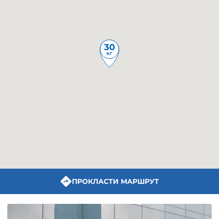
ПРОКЛАСТИ МАРШРУТ