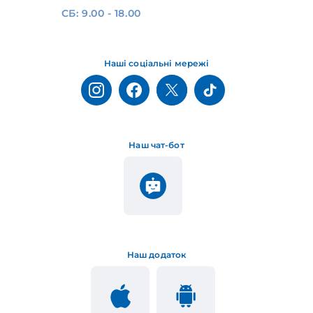
СБ: 9.00 - 18.00
Наші соціальні мережі
Наш чат-бот
Наш додаток