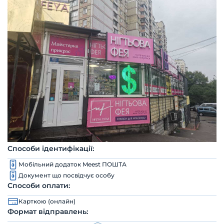
Способи ідентифікації:
Мобільний додаток Meest ПОШТА
Документ що посвідчує особу
Способи оплати:
Карткою (онлайн)
Формат відправлень: