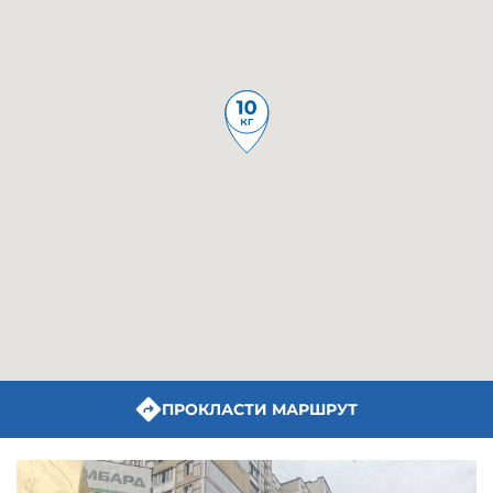
ПРОКЛАСТИ МАРШРУТ