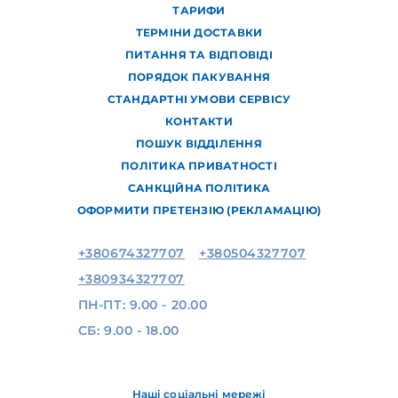
ТАРИФИ
ТЕРМІНИ ДОСТАВКИ
ПИТАННЯ ТА ВІДПОВІДІ
ПОРЯДОК ПАКУВАННЯ
СТАНДАРТНІ УМОВИ СЕРВІСУ
КОНТАКТИ
ПОШУК ВІДДІЛЕННЯ
ПОЛІТИКА ПРИВАТНОСТІ
САНКЦІЙНА ПОЛІТИКА
ОФОРМИТИ ПРЕТЕНЗІЮ (РЕКЛАМАЦІЮ)
+380674327707
+380504327707
+380934327707
ПН-ПТ: 9.00 - 20.00
СБ: 9.00 - 18.00
Наші соціальні мережі