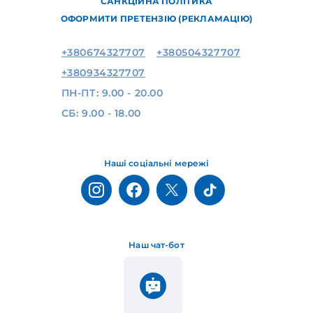
САНКЦІЙНА ПОЛІТИКА
ОФОРМИТИ ПРЕТЕНЗІЮ (РЕКЛАМАЦІЮ)
+380674327707
+380504327707
+380934327707
ПН-ПТ: 9.00 - 20.00
СБ: 9.00 - 18.00
Наші соціальні мережі
Наш чат-бот