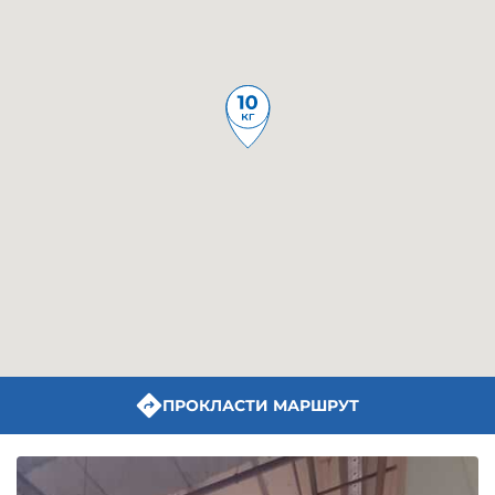
ПРОКЛАСТИ МАРШРУТ