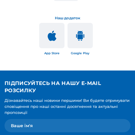
Наш додаток
App Store
Google Play
ПІДПИСУЙТЕСЬ НА НАШУ E-MAIL
РОЗСИЛКУ
Дізнавайтесь наші новини першими! Ви будете отримувати
сповіщення про наші останні досягнення та актуальні
пропозиції