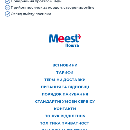
Повернення протягом 14дн.
Прийом посилок за кордон, створених online
Огляд вмісту посилки
ВСІ НОВИНИ
ТАРИФИ
ТЕРМІНИ ДОСТАВКИ
ПИТАННЯ ТА ВІДПОВІДІ
ПОРЯДОК ПАКУВАННЯ
СТАНДАРТНІ УМОВИ СЕРВІСУ
КОНТАКТИ
ПОШУК ВІДДІЛЕННЯ
ПОЛІТИКА ПРИВАТНОСТІ