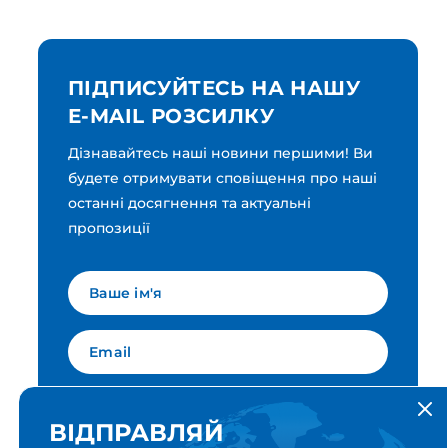
ПІДПИСУЙТЕСЬ НА НАШУ
E-MAIL РОЗСИЛКУ
Дізнавайтесь наші новини першими! Ви
будете отримувати сповіщення про наші
останні досягнення та актуальні
пропозиції
Мова для вашої розсилки
Українська
ВІДПРАВЛЯЙ