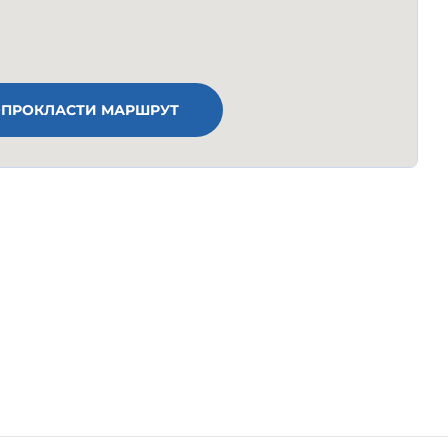
ПРОКЛАСТИ МАРШРУТ