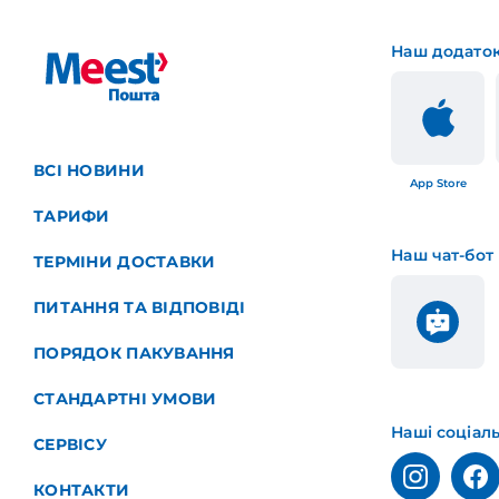
Наш додато
ВСІ НОВИНИ
App Store
ТАРИФИ
Наш чат-бот
ТЕРМІНИ ДОСТАВКИ
ПИТАННЯ ТА ВІДПОВІДІ
ПОРЯДОК ПАКУВАННЯ
СТАНДАРТНІ УМОВИ
Наші соціал
СЕРВІСУ
КОНТАКТИ