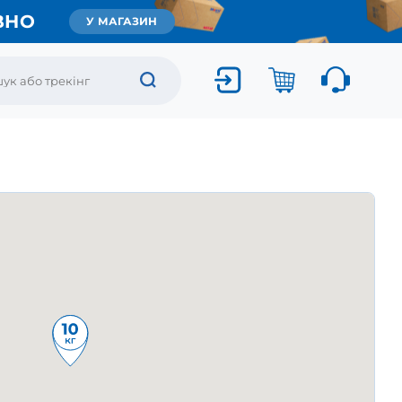
ВНО
У МАГАЗИН