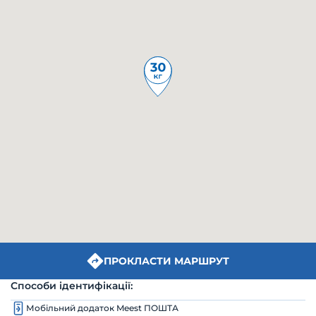
ПРОКЛАСТИ МАРШРУТ
Способи ідентифікації:
Мобільний додаток Meest ПОШТА