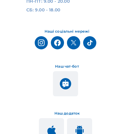
ПН-ПТ: 9.00 - 20.00
СБ: 9.00 - 18.00
Наші соціальні мережі
Наш чат-бот
Наш додаток