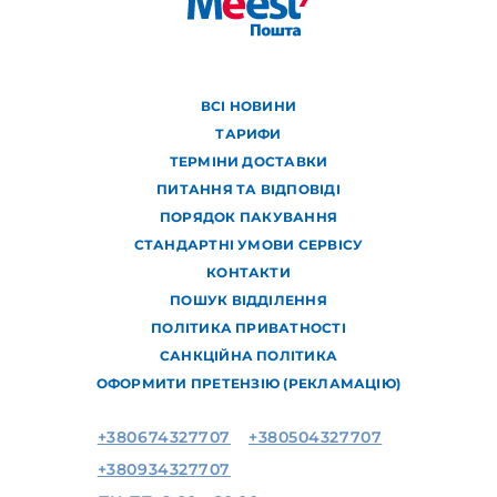
ВСІ НОВИНИ
ТАРИФИ
ТЕРМІНИ ДОСТАВКИ
ПИТАННЯ ТА ВІДПОВІДІ
ПОРЯДОК ПАКУВАННЯ
СТАНДАРТНІ УМОВИ СЕРВІСУ
КОНТАКТИ
ПОШУК ВІДДІЛЕННЯ
ПОЛІТИКА ПРИВАТНОСТІ
САНКЦІЙНА ПОЛІТИКА
ОФОРМИТИ ПРЕТЕНЗІЮ (РЕКЛАМАЦІЮ)
+380674327707
+380504327707
+380934327707