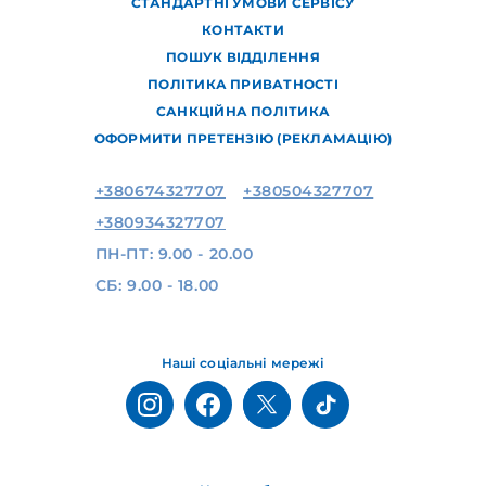
СТАНДАРТНІ УМОВИ СЕРВІСУ
КОНТАКТИ
ПОШУК ВІДДІЛЕННЯ
ПОЛІТИКА ПРИВАТНОСТІ
САНКЦІЙНА ПОЛІТИКА
ОФОРМИТИ ПРЕТЕНЗІЮ (РЕКЛАМАЦІЮ)
+380674327707
+380504327707
+380934327707
ПН-ПТ: 9.00 - 20.00
СБ: 9.00 - 18.00
Наші соціальні мережі