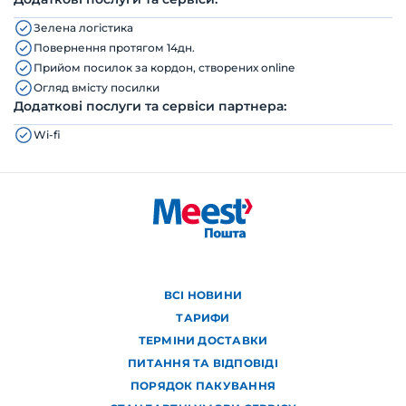
Зелена логістика
Повернення протягом 14дн.
Прийом посилок за кордон, створених online
Огляд вмісту посилки
Додаткові послуги та сервіси партнера:
Wi-fi
ВСІ НОВИНИ
ТАРИФИ
ТЕРМІНИ ДОСТАВКИ
ПИТАННЯ ТА ВІДПОВІДІ
ПОРЯДОК ПАКУВАННЯ