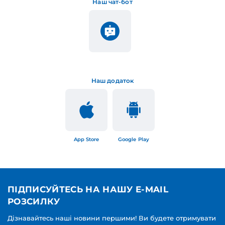
Наш чат-бот
Наш додаток
App Store
Google Play
ПІДПИСУЙТЕСЬ НА НАШУ E-MAIL
РОЗСИЛКУ
Дізнавайтесь наші новини першими! Ви будете отримувати