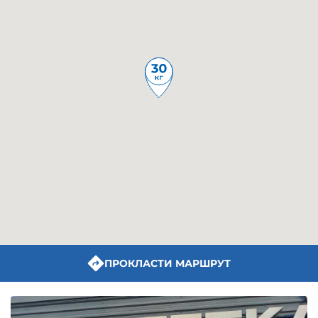
ПРОКЛАСТИ МАРШРУТ