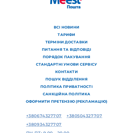
ВСІ НОВИНИ
ТАРИФИ
ТЕРМІНИ ДОСТАВКИ
ПИТАННЯ ТА ВІДПОВІДІ
ПОРЯДОК ПАКУВАННЯ
СТАНДАРТНІ УМОВИ СЕРВІСУ
КОНТАКТИ
ПОШУК ВІДДІЛЕННЯ
ПОЛІТИКА ПРИВАТНОСТІ
САНКЦІЙНА ПОЛІТИКА
ОФОРМИТИ ПРЕТЕНЗІЮ (РЕКЛАМАЦІЮ)
+380674327707
+380504327707
+380934327707
ПН-ПТ: 9.00 - 20.00