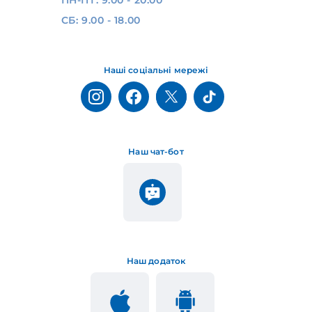
СБ: 9.00 - 18.00
Наші соціальні мережі
Наш чат-бот
Наш додаток