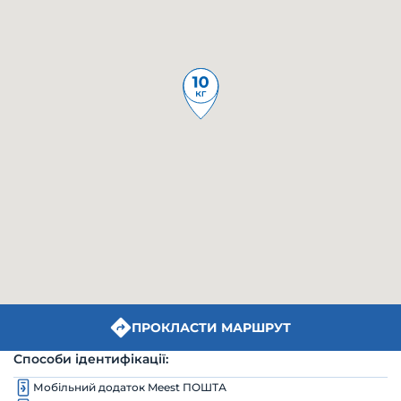
ПРОКЛАСТИ МАРШРУТ
Способи ідентифікації:
Мобільний додаток Meest ПОШТА