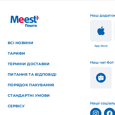
Наш додато
ВСІ НОВИНИ
App Store
ТАРИФИ
Наш чат-бот
ТЕРМІНИ ДОСТАВКИ
ПИТАННЯ ТА ВІДПОВІДІ
ПОРЯДОК ПАКУВАННЯ
СТАНДАРТНІ УМОВИ
Наші соціал
СЕРВІСУ