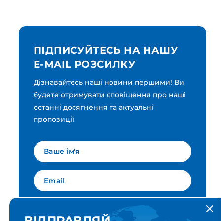
ПІДПИСУЙТЕСЬ НА НАШУ
E-MAIL РОЗСИЛКУ
Дізнавайтесь наші новини першими! Ви
будете отримувати сповіщення про наші
останні досягнення та актуальні
пропозиції
Мова для вашої розсилки
Українська
ВІДПРАВЛЯЙ