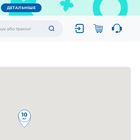
ДЕТАЛЬНІШЕ