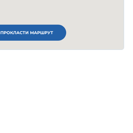
ПРОКЛАСТИ МАРШРУТ