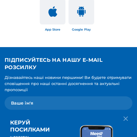
App Store
Google Play
ПІДПИСУЙТЕСЬ НА НАШУ E-MAIL
РОЗСИЛКУ
Дізнавайтесь наші новини першими! Ви будете отримувати
сповіщення про наші останні досягнення та актуальні
пропозиції
КЕРУЙ
ПОСИЛКАМИ
у додатку