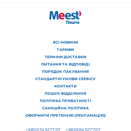
ВСІ НОВИНИ
ТАРИФИ
ТЕРМІНИ ДОСТАВКИ
ПИТАННЯ ТА ВІДПОВІДІ
ПОРЯДОК ПАКУВАННЯ
СТАНДАРТНІ УМОВИ СЕРВІСУ
КОНТАКТИ
ПОШУК ВІДДІЛЕННЯ
ПОЛІТИКА ПРИВАТНОСТІ
САНКЦІЙНА ПОЛІТИКА
ОФОРМИТИ ПРЕТЕНЗІЮ (РЕКЛАМАЦІЮ)
+380674327707
+380504327707