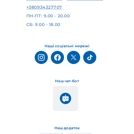
+380934327707
ПН-ПТ: 9.00 - 20.00
СБ: 9.00 - 18.00
Наші соціальні мережі
Наш чат-бот
Наш додаток