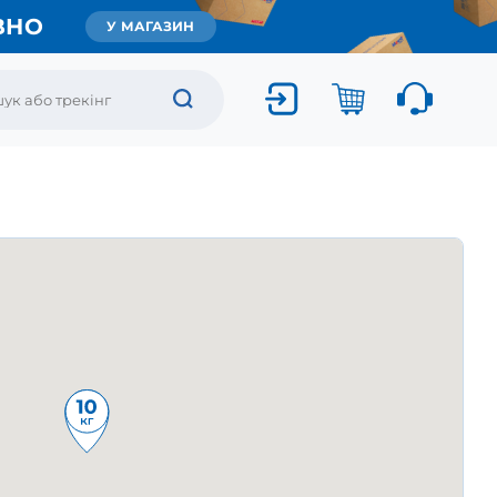
ВНО
У МАГАЗИН