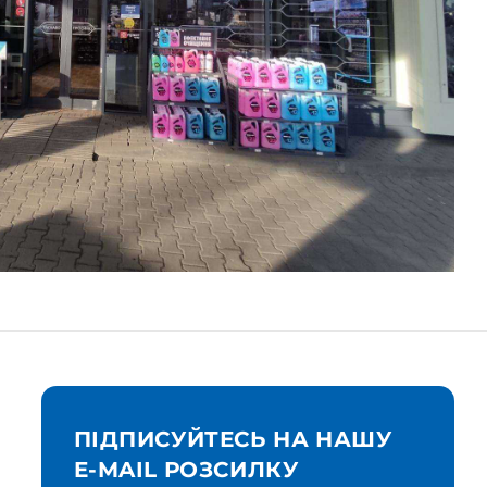
ПІДПИСУЙТЕСЬ НА НАШУ
E-MAIL РОЗСИЛКУ