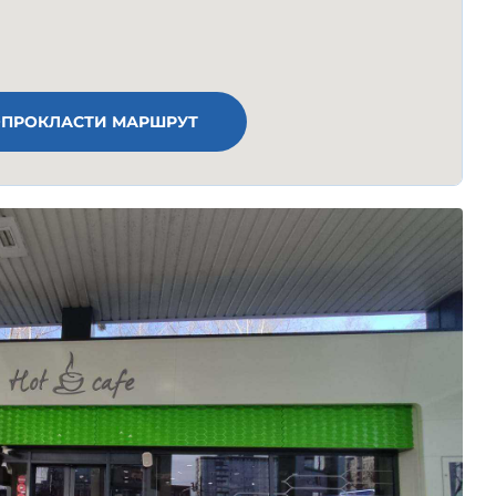
ПРОКЛАСТИ МАРШРУТ