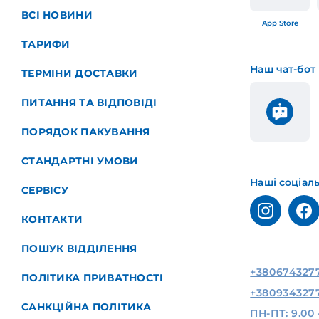
ВСІ НОВИНИ
App Store
ТАРИФИ
Наш чат-бот
ТЕРМІНИ ДОСТАВКИ
ПИТАННЯ ТА ВІДПОВІДІ
ПОРЯДОК ПАКУВАННЯ
СТАНДАРТНІ УМОВИ
Наші соціал
СЕРВІСУ
КОНТАКТИ
ПОШУК ВІДДІЛЕННЯ
+380674327
ПОЛІТИКА ПРИВАТНОСТІ
+380934327
САНКЦІЙНА ПОЛІТИКА
ПН-ПТ: 9.00 