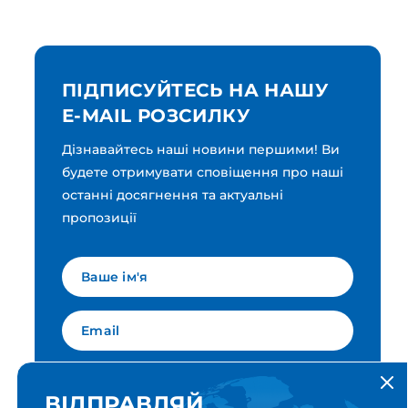
ПІДПИСУЙТЕСЬ НА НАШУ
E-MAIL РОЗСИЛКУ
Дізнавайтесь наші новини першими! Ви
будете отримувати сповіщення про наші
останні досягнення та актуальні
пропозиції
Мова для вашої розсилки
Українська
ВІДПРАВЛЯЙ