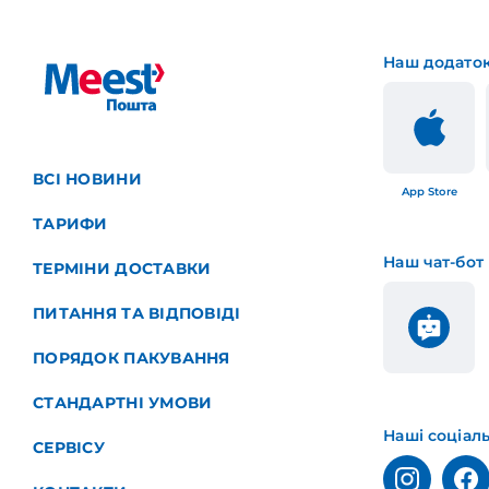
Наш додато
ВСІ НОВИНИ
App Store
ТАРИФИ
Наш чат-бот
ТЕРМІНИ ДОСТАВКИ
ПИТАННЯ ТА ВІДПОВІДІ
ПОРЯДОК ПАКУВАННЯ
СТАНДАРТНІ УМОВИ
Наші соціал
СЕРВІСУ