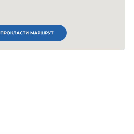
ПРОКЛАСТИ МАРШРУТ