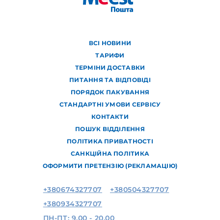
ВСІ НОВИНИ
ТАРИФИ
ТЕРМІНИ ДОСТАВКИ
ПИТАННЯ ТА ВІДПОВІДІ
ПОРЯДОК ПАКУВАННЯ
СТАНДАРТНІ УМОВИ СЕРВІСУ
КОНТАКТИ
ПОШУК ВІДДІЛЕННЯ
ПОЛІТИКА ПРИВАТНОСТІ
САНКЦІЙНА ПОЛІТИКА
ОФОРМИТИ ПРЕТЕНЗІЮ (РЕКЛАМАЦІЮ)
+380674327707
+380504327707
+380934327707
ПН-ПТ: 9.00 - 20.00