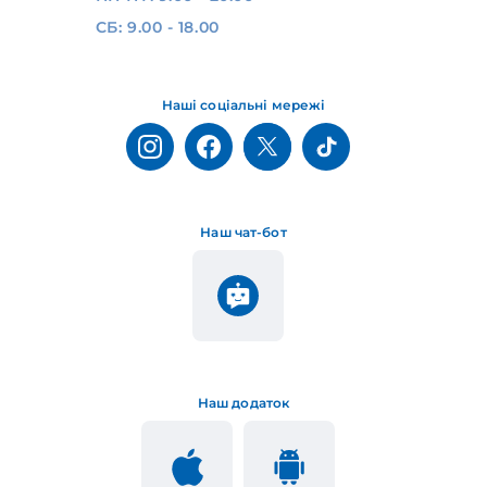
СБ: 9.00 - 18.00
Наші соціальні мережі
Наш чат-бот
Наш додаток