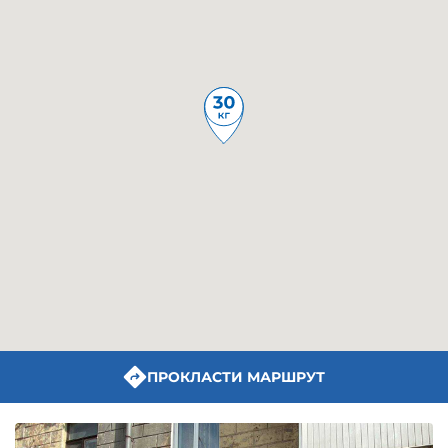
ПРОКЛАСТИ МАРШРУТ