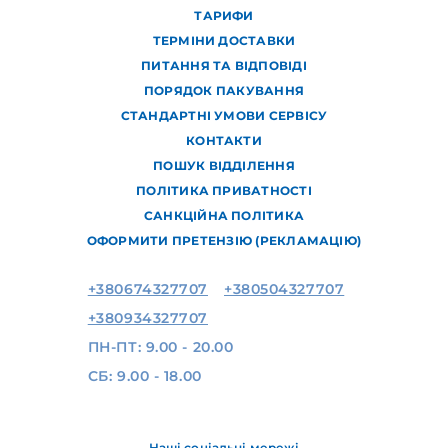
ТАРИФИ
ТЕРМІНИ ДОСТАВКИ
ПИТАННЯ ТА ВІДПОВІДІ
ПОРЯДОК ПАКУВАННЯ
СТАНДАРТНІ УМОВИ СЕРВІСУ
КОНТАКТИ
ПОШУК ВІДДІЛЕННЯ
ПОЛІТИКА ПРИВАТНОСТІ
САНКЦІЙНА ПОЛІТИКА
ОФОРМИТИ ПРЕТЕНЗІЮ (РЕКЛАМАЦІЮ)
+380674327707
+380504327707
+380934327707
ПН-ПТ: 9.00 - 20.00
СБ: 9.00 - 18.00
Наші соціальні мережі