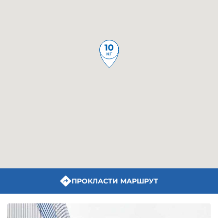
ПРОКЛАСТИ МАРШРУТ