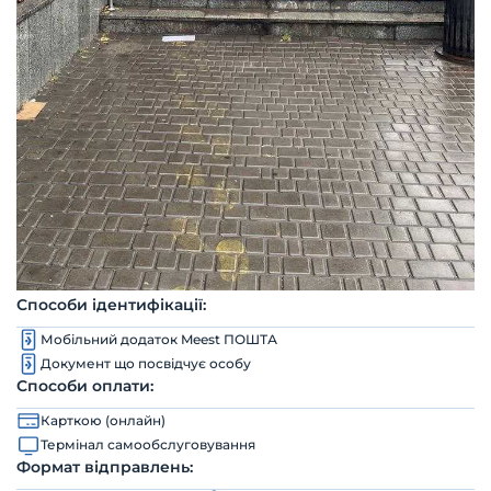
Способи ідентифікації:
Мобільний додаток Meest ПОШТА
Документ що посвідчує особу
Способи оплати:
Карткою (онлайн)
Термінал самообслуговування
Формат відправлень: