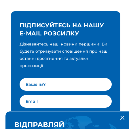
ПІДПИСУЙТЕСЬ НА НАШУ
E-MAIL РОЗСИЛКУ
Дізнавайтесь наші новини першими! Ви
будете отримувати сповіщення про наші
останні досягнення та актуальні
пропозиції
Мова для вашої розсилки
Українська
ВІДПРАВЛЯЙ