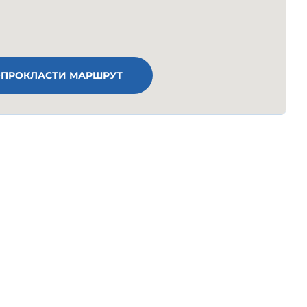
ПРОКЛАСТИ МАРШРУТ