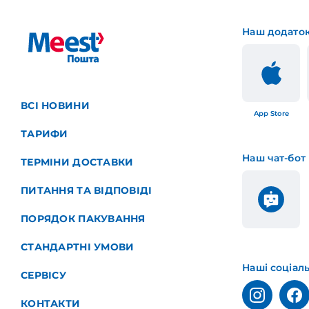
Наш додато
ВСІ НОВИНИ
App Store
ТАРИФИ
Наш чат-бот
ТЕРМІНИ ДОСТАВКИ
ПИТАННЯ ТА ВІДПОВІДІ
ПОРЯДОК ПАКУВАННЯ
СТАНДАРТНІ УМОВИ
Наші соціал
СЕРВІСУ
КОНТАКТИ