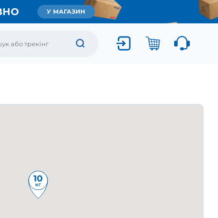
ВНО
У МАГАЗИН