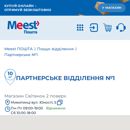
КУПУЙ ОНЛАЙН –
У МАГАЗИН
ОТРИМУЙ БЕЗКОШТОВНО
Meest ПОШТА
Пошук відділення
Партнерське №1
ПАРТНЕРСЬКЕ ВІДДІЛЕННЯ №1
Магазин Світанок 2 поверх
Микитинці вул. Юності, 5
Пн-Пт 09:00-19:00
Відчинено
Сб 10:00-18:00