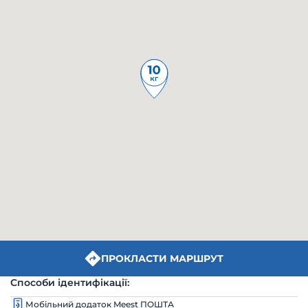
ПРОКЛАСТИ МАРШРУТ
Способи ідентифікації:
Мобільний додаток Meest ПОШТА