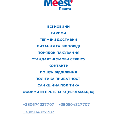
ВСІ НОВИНИ
ТАРИФИ
ТЕРМІНИ ДОСТАВКИ
ПИТАННЯ ТА ВІДПОВІДІ
ПОРЯДОК ПАКУВАННЯ
СТАНДАРТНІ УМОВИ СЕРВІСУ
КОНТАКТИ
ПОШУК ВІДДІЛЕННЯ
ПОЛІТИКА ПРИВАТНОСТІ
САНКЦІЙНА ПОЛІТИКА
ОФОРМИТИ ПРЕТЕНЗІЮ (РЕКЛАМАЦІЮ)
+380674327707
+380504327707
+380934327707