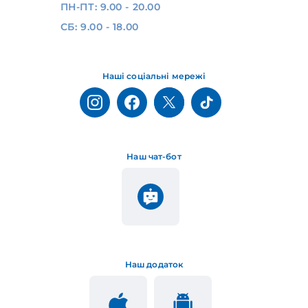
ПН-ПТ: 9.00 - 20.00
СБ: 9.00 - 18.00
Наші соціальні мережі
Наш чат-бот
Наш додаток