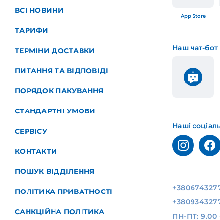
ВСІ НОВИНИ
App Store
ТАРИФИ
Наш чат-бот
ТЕРМІНИ ДОСТАВКИ
ПИТАННЯ ТА ВІДПОВІДІ
ПОРЯДОК ПАКУВАННЯ
СТАНДАРТНІ УМОВИ
Наші соціал
СЕРВІСУ
КОНТАКТИ
ПОШУК ВІДДІЛЕННЯ
+380674327
ПОЛІТИКА ПРИВАТНОСТІ
+380934327
САНКЦІЙНА ПОЛІТИКА
ПН-ПТ: 9.00 