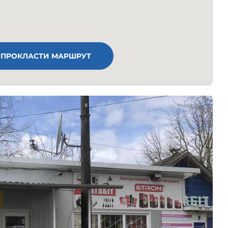
ПРОКЛАСТИ МАРШРУТ