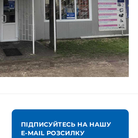
ПІДПИСУЙТЕСЬ НА НАШУ
E-MAIL РОЗСИЛКУ