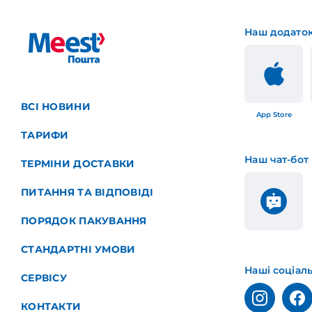
Наш додато
ВСІ НОВИНИ
App Store
ТАРИФИ
Наш чат-бот
ТЕРМІНИ ДОСТАВКИ
ПИТАННЯ ТА ВІДПОВІДІ
ПОРЯДОК ПАКУВАННЯ
СТАНДАРТНІ УМОВИ
Наші соціал
СЕРВІСУ
КОНТАКТИ