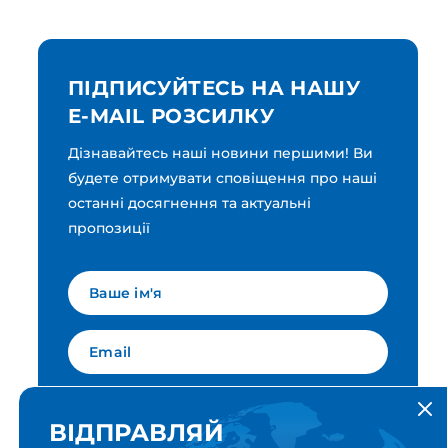
ПІДПИСУЙТЕСЬ НА НАШУ
E-MAIL РОЗСИЛКУ
Дізнавайтесь наші новини першими! Ви
будете отримувати сповіщення про наші
останні досягнення та актуальні
пропозиції
Мова для вашої розсилки
Українська
ВІДПРАВЛЯЙ