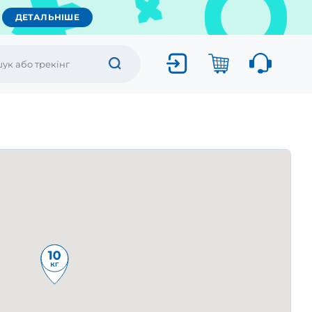
ДЕТАЛЬНІШЕ