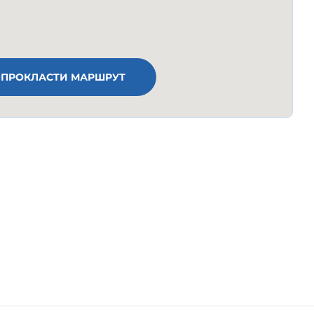
ПРОКЛАСТИ МАРШРУТ