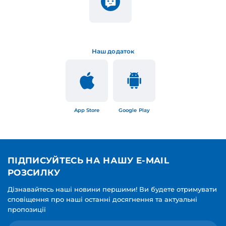
Наш додаток
App Store
Google Play
ПІДПИСУЙТЕСЬ НА НАШУ E-MAIL
РОЗСИЛКУ
Дізнавайтесь наші новини першими! Ви будете отримувати
сповіщення про наші останні досягнення та актуальні
пропозиції