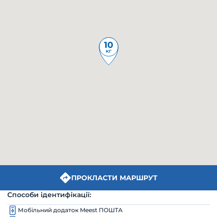
ПРОКЛАСТИ МАРШРУТ
Способи ідентифікації:
Мобільний додаток Meest ПОШТА