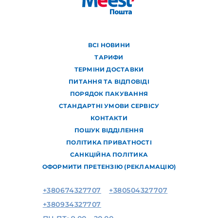
ВСІ НОВИНИ
ТАРИФИ
ТЕРМІНИ ДОСТАВКИ
ПИТАННЯ ТА ВІДПОВІДІ
ПОРЯДОК ПАКУВАННЯ
СТАНДАРТНІ УМОВИ СЕРВІСУ
КОНТАКТИ
ПОШУК ВІДДІЛЕННЯ
ПОЛІТИКА ПРИВАТНОСТІ
САНКЦІЙНА ПОЛІТИКА
ОФОРМИТИ ПРЕТЕНЗІЮ (РЕКЛАМАЦІЮ)
+380674327707
+380504327707
+380934327707