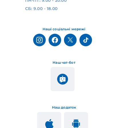
ПН-ПТ: 9.00 - 20.00
СБ: 9.00 - 18.00
Наші соціальні мережі
Наш чат-бот
Наш додаток