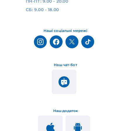
ПН-ПТ: 9.00 - 20.00
СБ: 9.00 - 18.00
Наші соціальні мережі
Наш чат-бот
Наш додаток