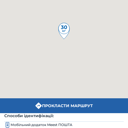
ПРОКЛАСТИ МАРШРУТ
Способи ідентифікації:
Мобільний додаток Meest ПОШТА