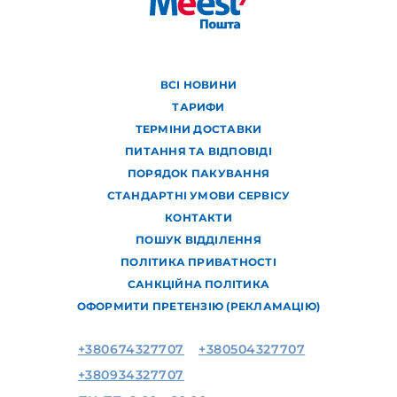
ВСІ НОВИНИ
ТАРИФИ
ТЕРМІНИ ДОСТАВКИ
ПИТАННЯ ТА ВІДПОВІДІ
ПОРЯДОК ПАКУВАННЯ
СТАНДАРТНІ УМОВИ СЕРВІСУ
КОНТАКТИ
ПОШУК ВІДДІЛЕННЯ
ПОЛІТИКА ПРИВАТНОСТІ
САНКЦІЙНА ПОЛІТИКА
ОФОРМИТИ ПРЕТЕНЗІЮ (РЕКЛАМАЦІЮ)
+380674327707
+380504327707
+380934327707