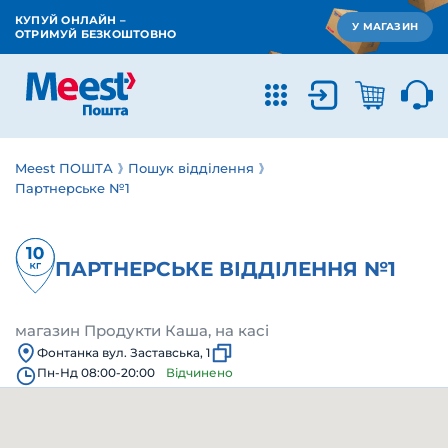
КУПУЙ ОНЛАЙН –
У МАГАЗИН
ОТРИМУЙ БЕЗКОШТОВНО
Meest ПОШТА
Пошук відділення
Партнерське №1
ПАРТНЕРСЬКЕ ВІДДІЛЕННЯ №1
магазин Продукти Каша, на касі
Фонтанка вул. Заставська, 1
Пн-Нд 08:00-20:00
Відчинено