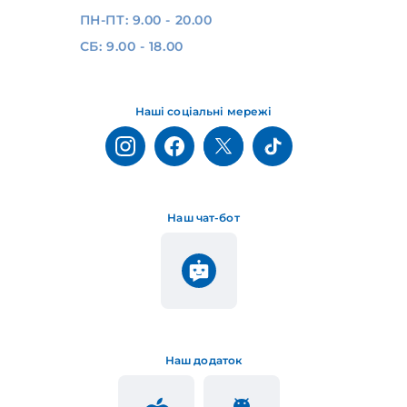
ПН-ПТ: 9.00 - 20.00
СБ: 9.00 - 18.00
Наші соціальні мережі
Наш чат-бот
Наш додаток