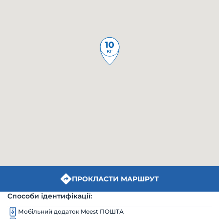
ПРОКЛАСТИ МАРШРУТ
Способи ідентифікації:
Мобільний додаток Meest ПОШТА