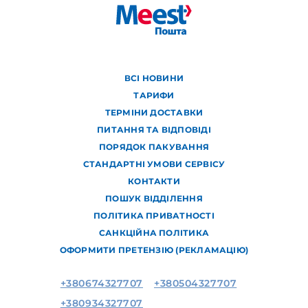
ВСІ НОВИНИ
ТАРИФИ
ТЕРМІНИ ДОСТАВКИ
ПИТАННЯ ТА ВІДПОВІДІ
ПОРЯДОК ПАКУВАННЯ
СТАНДАРТНІ УМОВИ СЕРВІСУ
КОНТАКТИ
ПОШУК ВІДДІЛЕННЯ
ПОЛІТИКА ПРИВАТНОСТІ
САНКЦІЙНА ПОЛІТИКА
ОФОРМИТИ ПРЕТЕНЗІЮ (РЕКЛАМАЦІЮ)
+380674327707
+380504327707
+380934327707