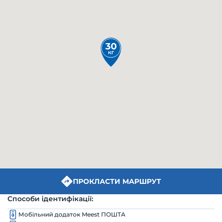
ПРОКЛАСТИ МАРШРУТ
Способи ідентифікації:
Мобільний додаток Meest ПОШТА