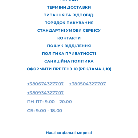
ТЕРМІНИ ДОСТАВКИ
ПИТАННЯ ТА ВІДПОВІДІ
ПОРЯДОК ПАКУВАННЯ
СТАНДАРТНІ УМОВИ СЕРВІСУ
КОНТАКТИ
ПОШУК ВІДДІЛЕННЯ
ПОЛІТИКА ПРИВАТНОСТІ
САНКЦІЙНА ПОЛІТИКА
ОФОРМИТИ ПРЕТЕНЗІЮ (РЕКЛАМАЦІЮ)
+380674327707
+380504327707
+380934327707
ПН-ПТ: 9.00 - 20.00
СБ: 9.00 - 18.00
Наші соціальні мережі