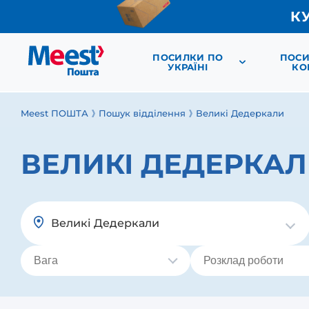
К
ПОСИЛКИ ПО
ПОСИ
УКРАЇНІ
КО
Meest ПОШТА
Пошук відділення
Великі Дедеркали
ВЕЛИКІ ДЕДЕРКАЛ
Великі Дедеркали