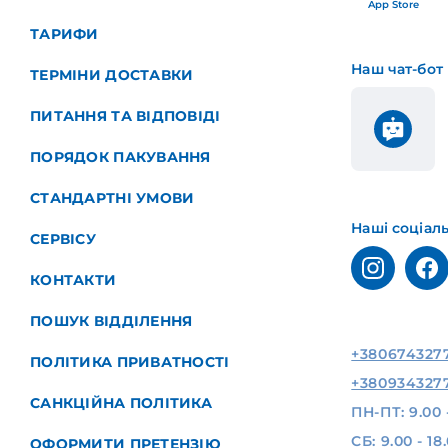
App Store
ТАРИФИ
Наш чат-бот
ТЕРМІНИ ДОСТАВКИ
ПИТАННЯ ТА ВІДПОВІДІ
ПОРЯДОК ПАКУВАННЯ
СТАНДАРТНІ УМОВИ
Наші соціал
СЕРВІСУ
КОНТАКТИ
ПОШУК ВІДДІЛЕННЯ
+380674327
ПОЛІТИКА ПРИВАТНОСТІ
+380934327
САНКЦІЙНА ПОЛІТИКА
ПН-ПТ: 9.00 
СБ: 9.00 - 18
ОФОРМИТИ ПРЕТЕНЗІЮ