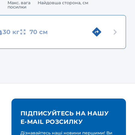
Макс. вага
Найдовша сторона, см
посилки
30 кг
70 см
ПІДПИСУЙТЕСЬ НА НАШУ
E-MAIL РОЗСИЛКУ
Дізнавайтесь наші новини першими! Ви